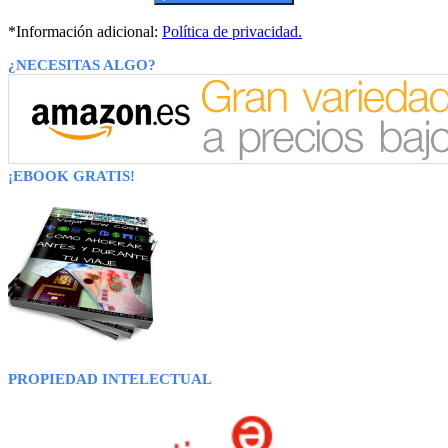
*Información adicional:
Política de privacidad.
¿NECESITAS ALGO?
¡EBOOK GRATIS!
PROPIEDAD INTELECTUAL