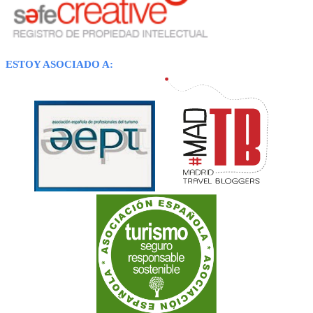
ESTOY ASOCIADO A: