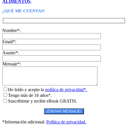
ALIMENTOS
.
¿QUÉ ME CUENTAS!
Nombre*:
Email*:
Asunto*:
Mensaje*:
He leído y acepto la
política de privacidad*.
Tengo más de 16 años*.
Suscribirme y recibir eBook GRATIS.
*Información adicional:
Política de privacidad.