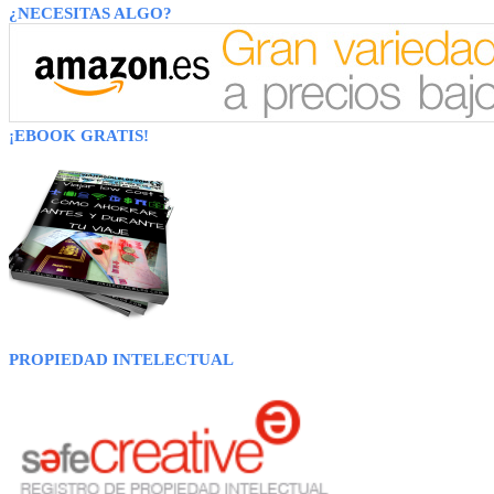
¿NECESITAS ALGO?
¡EBOOK GRATIS!
PROPIEDAD INTELECTUAL