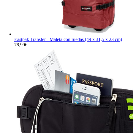
Eastpak Transfer - Maleta con ruedas (49 x 31,5 x 23 cm)
78,99
€