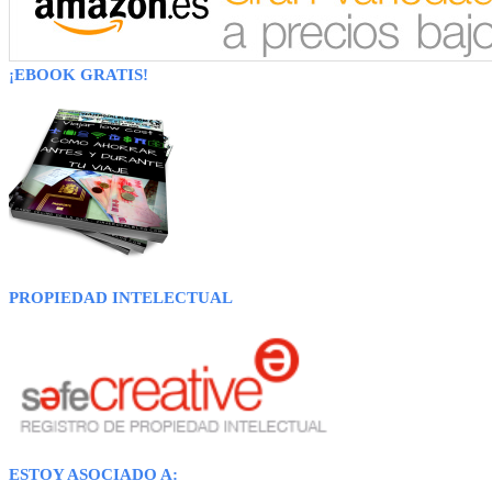
¡EBOOK GRATIS!
PROPIEDAD INTELECTUAL
ESTOY ASOCIADO A: