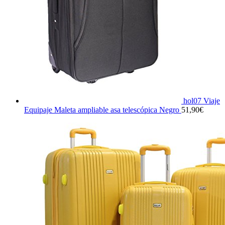
hol07 Viaje
Equipaje Maleta ampliable asa telescópica Negro
51,90
€