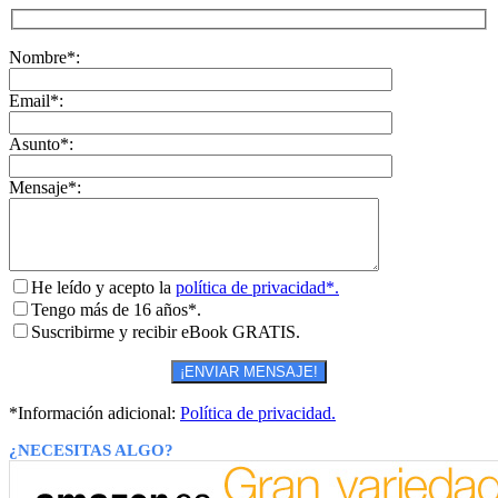
Nombre*:
Email*:
Asunto*:
Mensaje*:
He leído y acepto la
política de privacidad*.
Tengo más de 16 años*.
Suscribirme y recibir eBook GRATIS.
*Información adicional:
Política de privacidad.
¿NECESITAS ALGO?