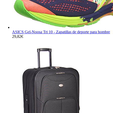
ASICS Gel-Noosa Tri 10 - Zapatillas de deporte para hombre
29,82
€