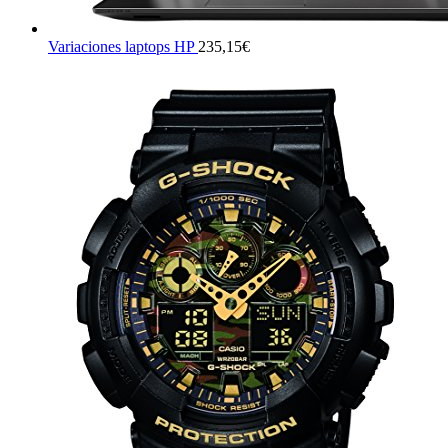
Variaciones laptops HP
235,15
€