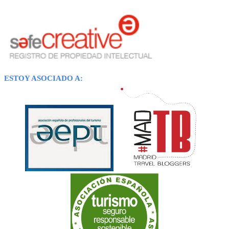
ESTOY ASOCIADO A: