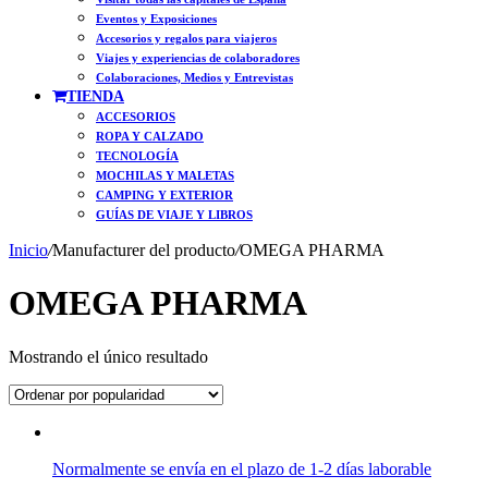
Eventos y Exposiciones
Accesorios y regalos para viajeros
Viajes y experiencias de colaboradores
Colaboraciones, Medios y Entrevistas
TIENDA
ACCESORIOS
ROPA Y CALZADO
TECNOLOGÍA
MOCHILAS Y MALETAS
CAMPING Y EXTERIOR
GUÍAS DE VIAJE Y LIBROS
Inicio
/
Manufacturer del producto
/
OMEGA PHARMA
OMEGA PHARMA
Mostrando el único resultado
Normalmente se envía en el plazo de 1-2 días laborable