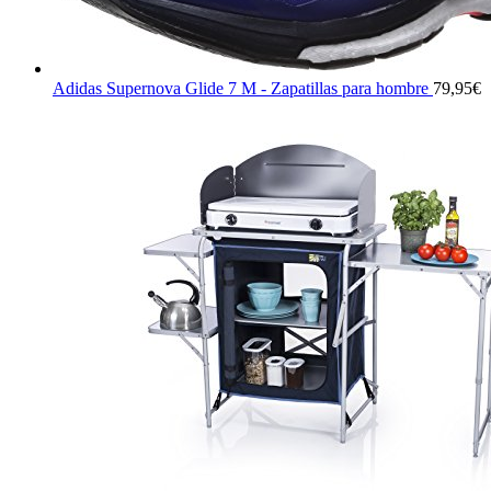
Adidas Supernova Glide 7 M - Zapatillas para hombre
79,95
€