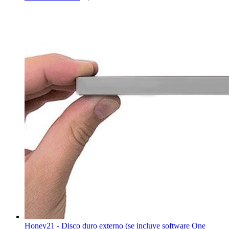
Honey21 - Disco duro externo (se incluye software One