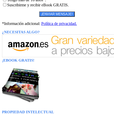
Suscribirme y recibir eBook GRATIS.
*Información adicional:
Política de privacidad.
¿NECESITAS ALGO?
¡EBOOK GRATIS!
PROPIEDAD INTELECTUAL