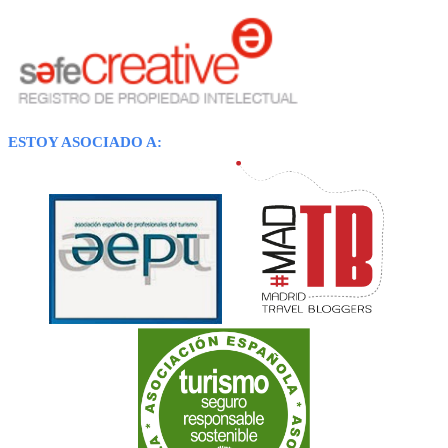
ESTOY ASOCIADO A: