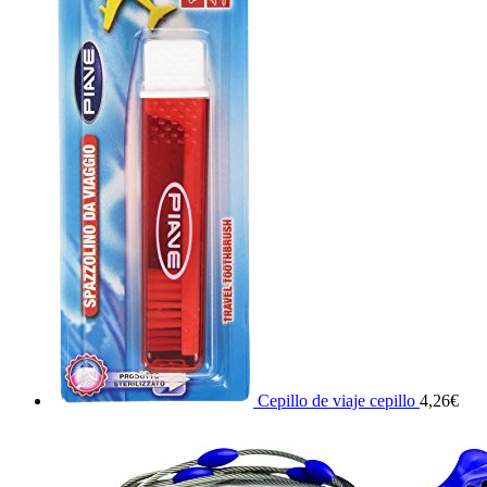
Cepillo de viaje cepillo
4,26
€