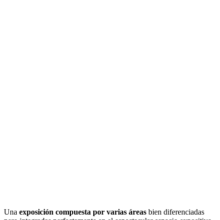
Una
exposición compuesta por varias áreas
bien diferenciadas