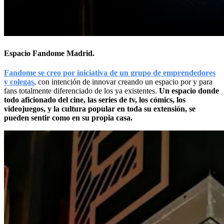
Espacio Fandome Madrid.
Fandome se creo por iniciativa de un grupo de emprendedores
y colegas
, con intención de innovar creando un espacio por y para
fans totalmente diferenciado de los ya existentes.
Un espacio donde
todo aficionado del cine, las series de tv, los cómics, los
videojuegos, y la cultura popular en toda su extensión, se
pueden sentir como en su propia casa.