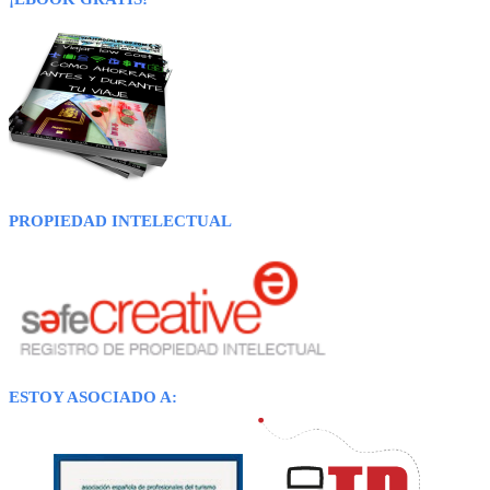
PROPIEDAD INTELECTUAL
ESTOY ASOCIADO A: