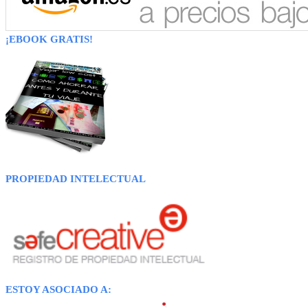
¡EBOOK GRATIS!
PROPIEDAD INTELECTUAL
ESTOY ASOCIADO A: