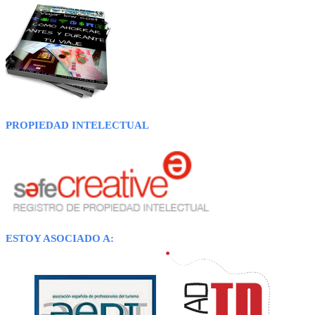
PROPIEDAD INTELECTUAL
ESTOY ASOCIADO A: