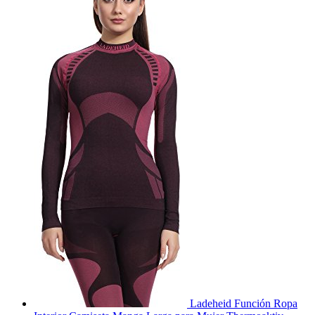
Ladeheid Función Ropa