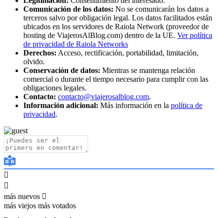
Legitimación:
Consentimiento del interesado.
Comunicación de los datos:
No se comunicarán los datos a
terceros salvo por obligación legal. Los datos facilitados están
ubicados en los servidores de Raiola Network (proveedor de
hosting de ViajerosAlBlog.com) dentro de la UE.
Ver política
de privacidad de Raiola Networks
Derechos:
Acceso, rectificación, portabilidad, limitación,
olvido.
Conservación de datos:
Mientras se mantenga relación
comercial o durante el tiempo necesario para cumplir con las
obligaciones legales.
Contacto:
contacto@viajerosalblog.com
.
Información adicional:
Más información en la
política de
privacidad
.
más nuevos
más viejos
más votados