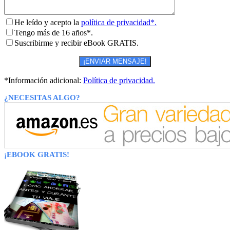
He leído y acepto la
política de privacidad*.
Tengo más de 16 años*.
Suscribirme y recibir eBook GRATIS.
*Información adicional:
Política de privacidad.
¿NECESITAS ALGO?
¡EBOOK GRATIS!