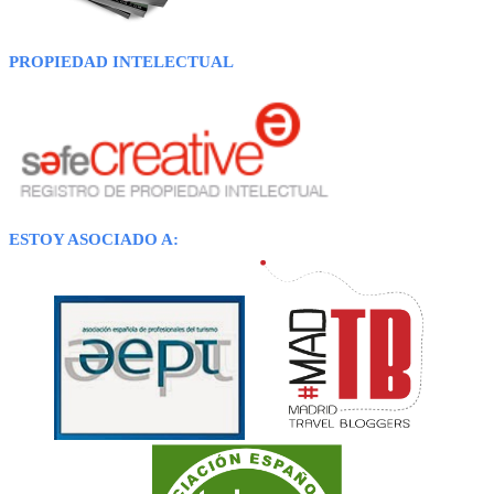
PROPIEDAD INTELECTUAL
ESTOY ASOCIADO A: