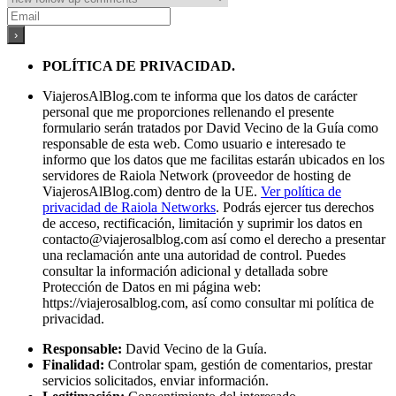
POLÍTICA DE PRIVACIDAD.
ViajerosAlBlog.com te informa que los datos de carácter
personal que me proporciones rellenando el presente
formulario serán tratados por David Vecino de la Guía como
responsable de esta web. Como usuario e interesado te
informo que los datos que me facilitas estarán ubicados en los
servidores de Raiola Network (proveedor de hosting de
ViajerosAlBlog.com) dentro de la UE.
Ver política de
privacidad de Raiola Networks
. Podrás ejercer tus derechos
de acceso, rectificación, limitación y suprimir los datos en
contacto@viajerosalblog.com
así como el derecho a presentar
una reclamación ante una autoridad de control. Puedes
consultar la información adicional y detallada sobre
Protección de Datos en mi página web:
https://viajerosalblog.com, así como consultar mi política de
privacidad.
Responsable:
David Vecino de la Guía.
Finalidad:
Controlar spam, gestión de comentarios, prestar
servicios solicitados, enviar información.