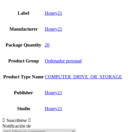
Label
Honey21
Manufacturer
Honey21
Package Quantity
20
Product Group
Ordenador personal
Product Type Name
COMPUTER_DRIVE_OR_STORAGE
Publisher
Honey21
Studio
Honey21
Suscribirse
Notificación de