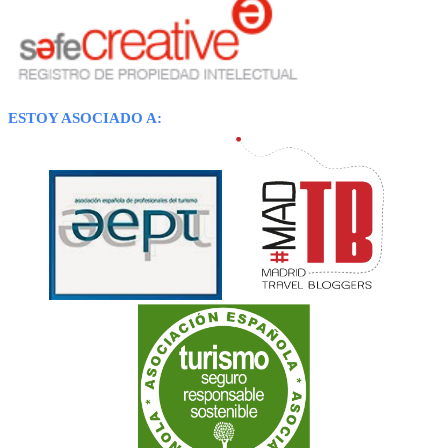
ESTOY ASOCIADO A: