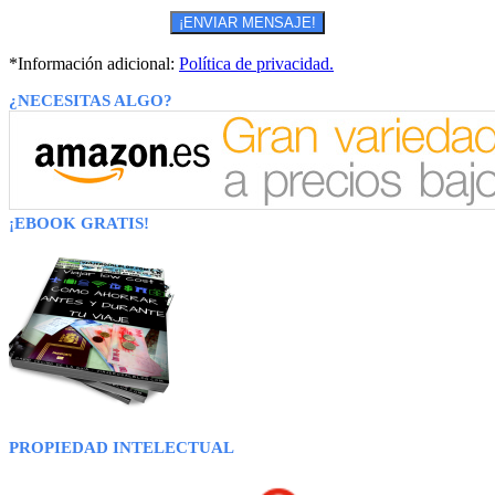
*Información adicional:
Política de privacidad.
¿NECESITAS ALGO?
¡EBOOK GRATIS!
PROPIEDAD INTELECTUAL