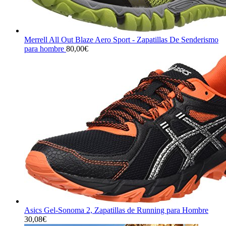
Merrell All Out Blaze Aero Sport - Zapatillas De Senderismo
para hombre
80,00
€
Asics Gel-Sonoma 2, Zapatillas de Running para Hombre
30,08
€