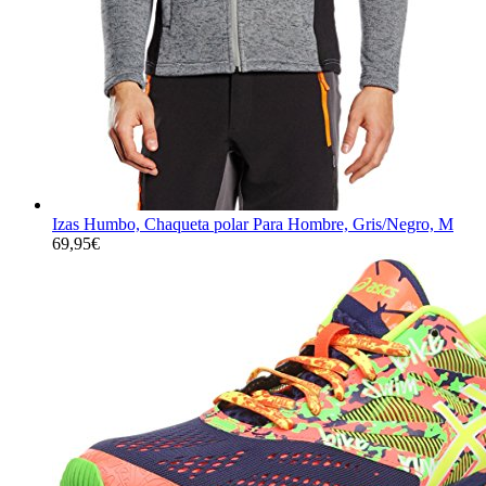
Izas Humbo, Chaqueta polar Para Hombre, Gris/Negro, M
69,95
€