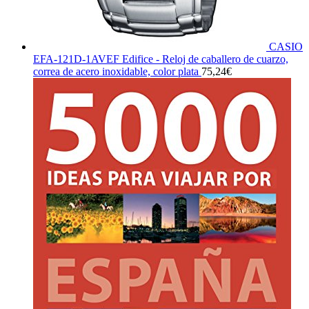
CASIO
EFA-121D-1AVEF Edifice - Reloj de caballero de cuarzo,
correa de acero inoxidable, color plata
75,24
€