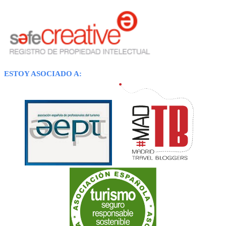
ESTOY ASOCIADO A: