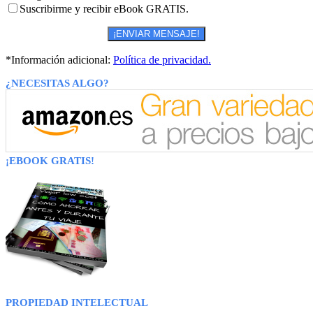
Suscribirme y recibir eBook GRATIS.
*Información adicional:
Política de privacidad.
¿NECESITAS ALGO?
¡EBOOK GRATIS!
PROPIEDAD INTELECTUAL