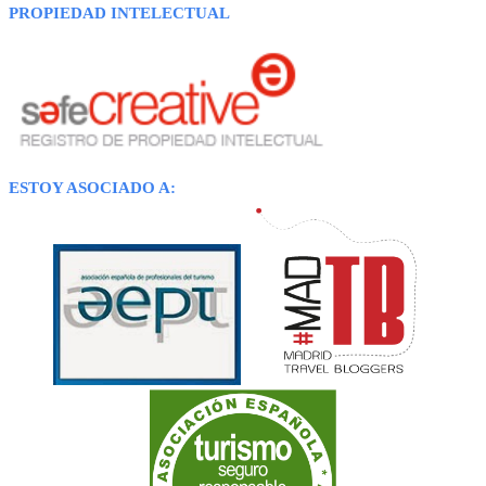
PROPIEDAD INTELECTUAL
ESTOY ASOCIADO A: