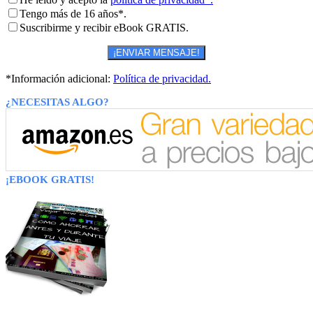
Tengo más de 16 años*.
Suscribirme y recibir eBook GRATIS.
*Información adicional:
Política de privacidad.
¿NECESITAS ALGO?
¡EBOOK GRATIS!