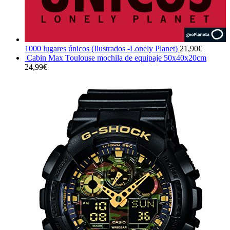
1000 lugares únicos (Ilustrados -Lonely Planet)
21,90
€
Cabin Max Toulouse mochila de equipaje 50x40x20cm
24,99
€