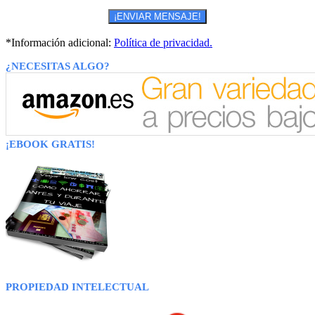
*Información adicional:
Política de privacidad.
¿NECESITAS ALGO?
¡EBOOK GRATIS!
PROPIEDAD INTELECTUAL