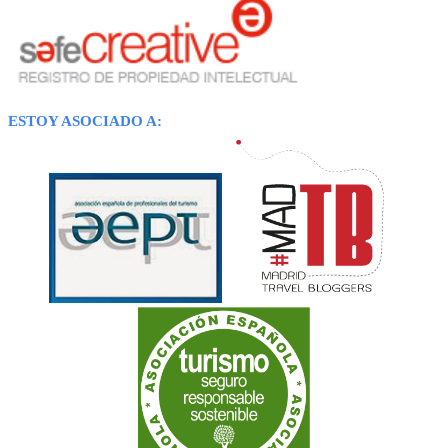
ESTOY ASOCIADO A: