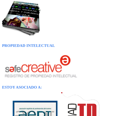
PROPIEDAD INTELECTUAL
ESTOY ASOCIADO A: