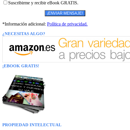
Suscribirme y recibir eBook GRATIS.
*Información adicional:
Política de privacidad.
¿NECESITAS ALGO?
¡EBOOK GRATIS!
PROPIEDAD INTELECTUAL