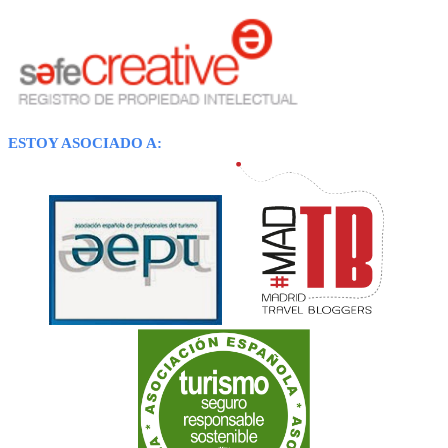
ESTOY ASOCIADO A: