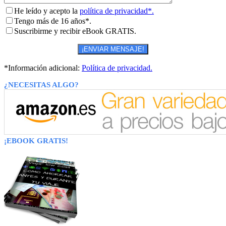
He leído y acepto la
política de privacidad*.
Tengo más de 16 años*.
Suscribirme y recibir eBook GRATIS.
*Información adicional:
Política de privacidad.
¿NECESITAS ALGO?
¡EBOOK GRATIS!