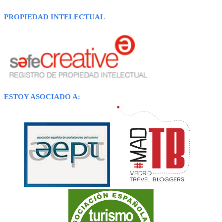
PROPIEDAD INTELECTUAL
ESTOY ASOCIADO A: