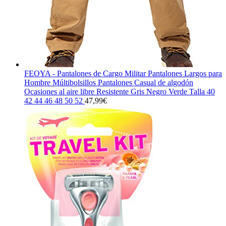
FEOYA - Pantalones de Cargo Militar Pantalones Largos para
Hombre Múltibolsillos Pantalones Casual de algodón
Ocasiones al aire libre Resistente Gris Negro Verde Talla 40
42 44 46 48 50 52
47,99
€