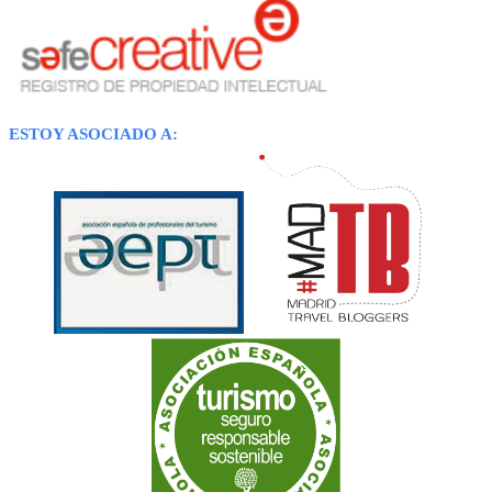
ESTOY ASOCIADO A: