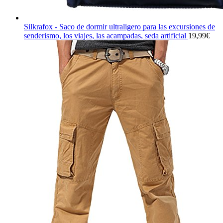
Silkrafox - Saco de dormir ultraligero para las excursiones de
senderismo, los viajes, las acampadas, seda artificial
19,99
€