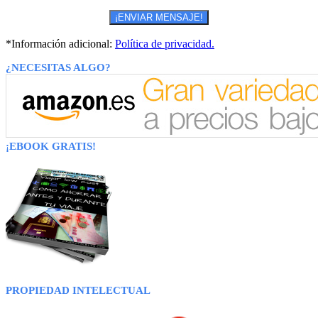
*Información adicional:
Política de privacidad.
¿NECESITAS ALGO?
¡EBOOK GRATIS!
PROPIEDAD INTELECTUAL