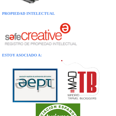
PROPIEDAD INTELECTUAL
ESTOY ASOCIADO A: