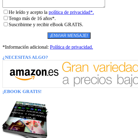
He leído y acepto la
política de privacidad*.
Tengo más de 16 años*.
Suscribirme y recibir eBook GRATIS.
*Información adicional:
Política de privacidad.
¿NECESITAS ALGO?
¡EBOOK GRATIS!