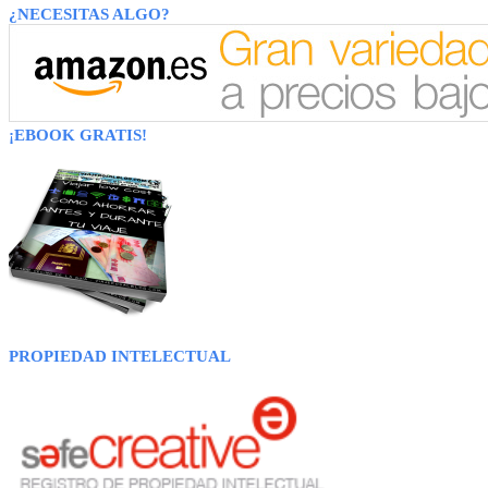
¿NECESITAS ALGO?
¡EBOOK GRATIS!
PROPIEDAD INTELECTUAL