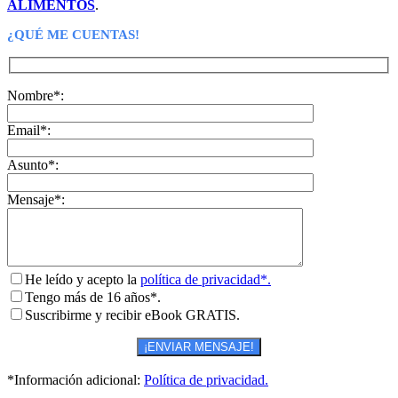
ALIMENTOS
.
¿QUÉ ME CUENTAS!
Nombre*:
Email*:
Asunto*:
Mensaje*:
He leído y acepto la
política de privacidad*.
Tengo más de 16 años*.
Suscribirme y recibir eBook GRATIS.
*Información adicional:
Política de privacidad.