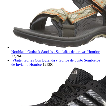
Northland Outback Sandals - Sandalias deportivas Hombre
27,26
€
Vbiger Gorras Con Bufanda y Gorros de punto Sombreros
de Invierno Hombre
12,99
€