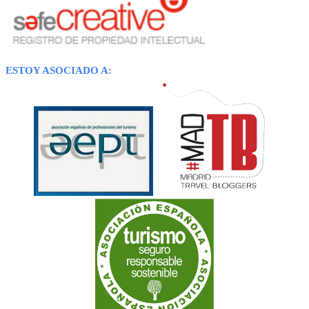
ESTOY ASOCIADO A: