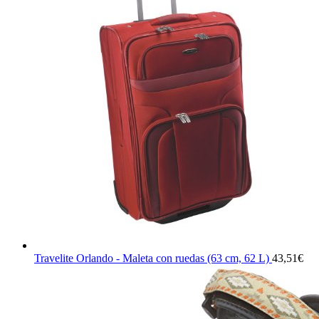
Travelite Orlando - Maleta con ruedas (63 cm, 62 L)
43,51
€