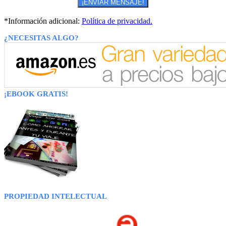
*Información adicional:
Política de privacidad.
¿NECESITAS ALGO?
¡EBOOK GRATIS!
PROPIEDAD INTELECTUAL