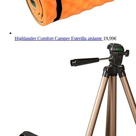
Highlander Comfort Camper Esterilla aislante
19,99
€