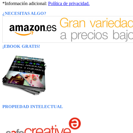
*Información adicional:
Política de privacidad.
¿NECESITAS ALGO?
¡EBOOK GRATIS!
PROPIEDAD INTELECTUAL