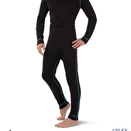
CFLEX