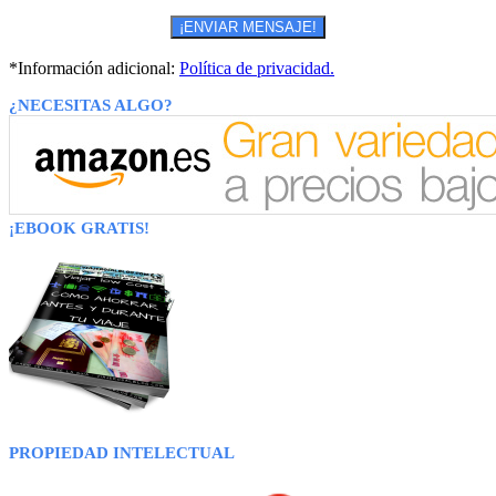
*Información adicional:
Política de privacidad.
¿NECESITAS ALGO?
¡EBOOK GRATIS!
PROPIEDAD INTELECTUAL