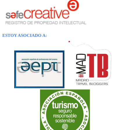
ESTOY ASOCIADO A: