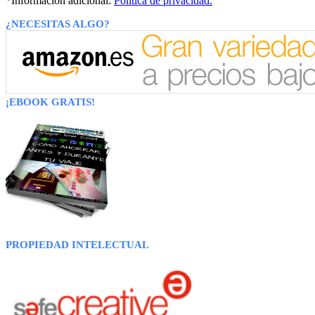
*Información adicional:
Política de privacidad.
¿NECESITAS ALGO?
¡EBOOK GRATIS!
PROPIEDAD INTELECTUAL