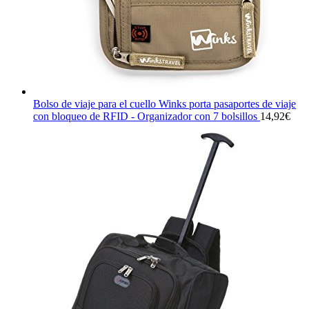
Bolso de viaje para el cuello Winks porta pasaportes de viaje
con bloqueo de RFID - Organizador con 7 bolsillos
14,92
€