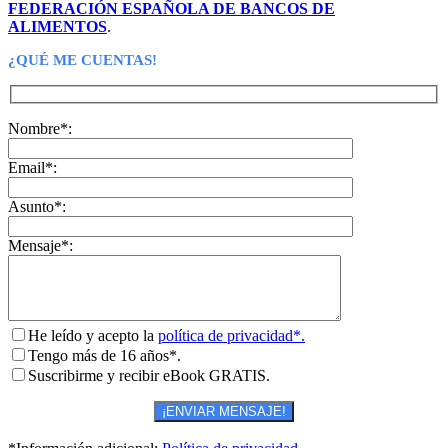
FEDERACIÓN ESPAÑOLA DE BANCOS DE
ALIMENTOS
.
¿QUÉ ME CUENTAS!
Nombre*:
Email*:
Asunto*:
Mensaje*:
He leído y acepto la
política de privacidad*.
Tengo más de 16 años*.
Suscribirme y recibir eBook GRATIS.