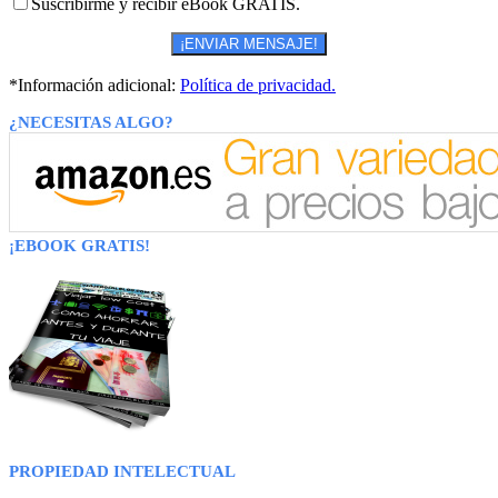
Suscribirme y recibir eBook GRATIS.
*Información adicional:
Política de privacidad.
¿NECESITAS ALGO?
¡EBOOK GRATIS!
PROPIEDAD INTELECTUAL