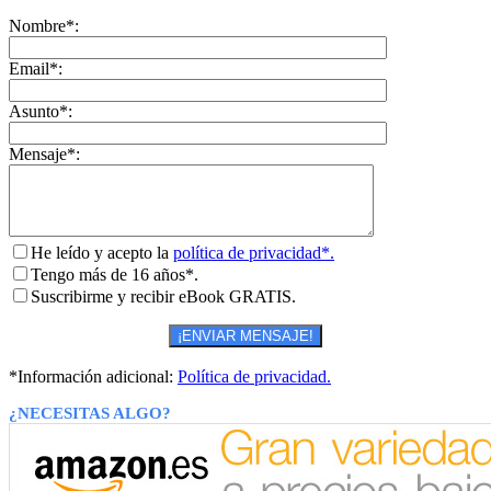
Nombre*:
Email*:
Asunto*:
Mensaje*:
He leído y acepto la
política de privacidad*.
Tengo más de 16 años*.
Suscribirme y recibir eBook GRATIS.
*Información adicional:
Política de privacidad.
¿NECESITAS ALGO?