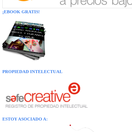
¡EBOOK GRATIS!
PROPIEDAD INTELECTUAL
ESTOY ASOCIADO A: