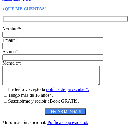
¿QUÉ ME CUENTAS!
Nombre*:
Email*:
Asunto*:
Mensaje*:
He leído y acepto la
política de privacidad*.
Tengo más de 16 años*.
Suscribirme y recibir eBook GRATIS.
*Información adicional:
Política de privacidad.