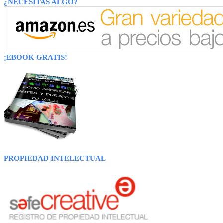
¿NECESITAS ALGO?
¡EBOOK GRATIS!
PROPIEDAD INTELECTUAL