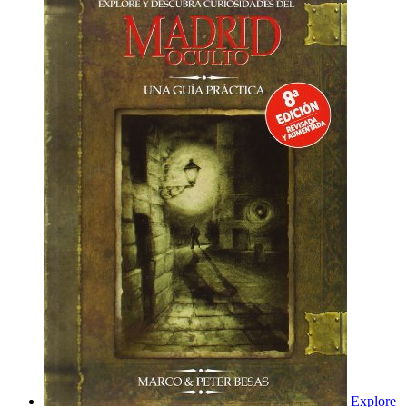
Explore