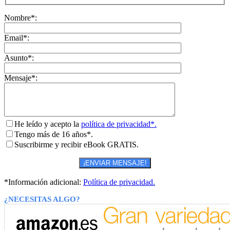
Nombre*:
Email*:
Asunto*:
Mensaje*:
He leído y acepto la
política de privacidad*.
Tengo más de 16 años*.
Suscribirme y recibir eBook GRATIS.
*Información adicional:
Política de privacidad.
¿NECESITAS ALGO?