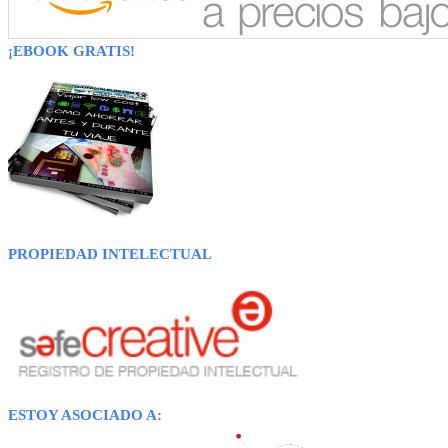
¡EBOOK GRATIS!
PROPIEDAD INTELECTUAL
ESTOY ASOCIADO A: