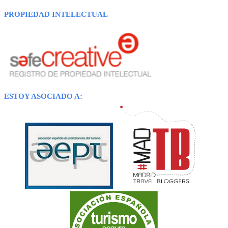
PROPIEDAD INTELECTUAL
ESTOY ASOCIADO A: