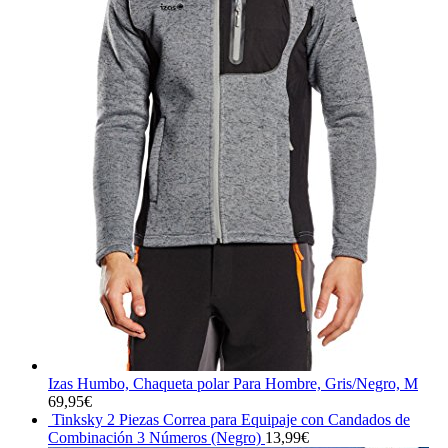
Izas Humbo, Chaqueta polar Para Hombre, Gris/Negro, M
69,95
€
Tinksky 2 Piezas Correa para Equipaje con Candados de
Combinación 3 Números (Negro)
13,99
€