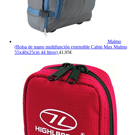
Malmo
(Bolsa de mano multifunción extensible Cabin Max Malmo
55x40x25cm 44 litros)
41,95
€