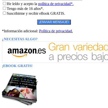
He leído y acepto la
política de privacidad*.
Tengo más de 16 años*.
Suscribirme y recibir eBook GRATIS.
*Información adicional:
Política de privacidad.
¿NECESITAS ALGO?
¡EBOOK GRATIS!