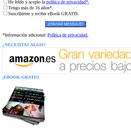
He leído y acepto la
política de privacidad*.
Tengo más de 16 años*.
Suscribirme y recibir eBook GRATIS.
*Información adicional:
Política de privacidad.
¿NECESITAS ALGO?
¡EBOOK GRATIS!