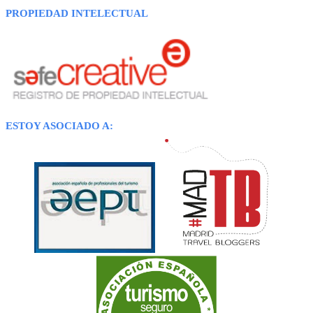
PROPIEDAD INTELECTUAL
ESTOY ASOCIADO A: