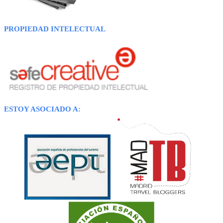
PROPIEDAD INTELECTUAL
ESTOY ASOCIADO A: