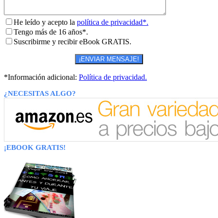
He leído y acepto la
política de privacidad*.
Tengo más de 16 años*.
Suscribirme y recibir eBook GRATIS.
*Información adicional:
Política de privacidad.
¿NECESITAS ALGO?
¡EBOOK GRATIS!