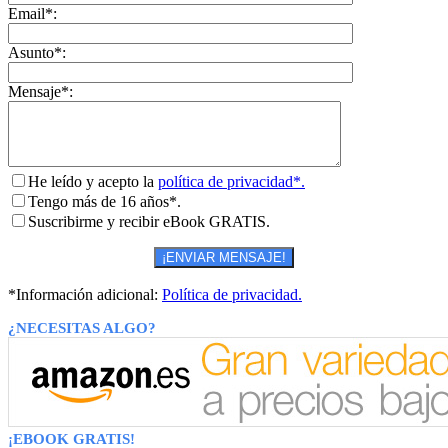
Email*:
Asunto*:
Mensaje*:
He leído y acepto la
política de privacidad*.
Tengo más de 16 años*.
Suscribirme y recibir eBook GRATIS.
*Información adicional:
Política de privacidad.
¿NECESITAS ALGO?
¡EBOOK GRATIS!