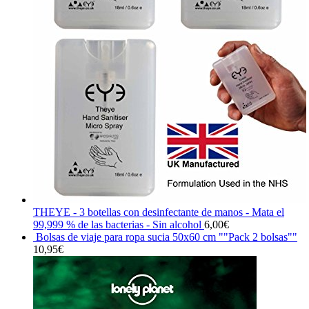
THEYE - 3 botellas con desinfectante de manos - Mata el
99,999 % de las bacterias - Sin alcohol
6,00
€
Bolsas de viaje para ropa sucia 50x60 cm ""Pack 2 bolsas""
10,95
€