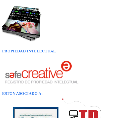
PROPIEDAD INTELECTUAL
ESTOY ASOCIADO A: