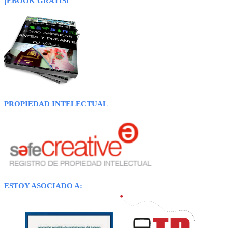
¡EBOOK GRATIS!
PROPIEDAD INTELECTUAL
ESTOY ASOCIADO A: