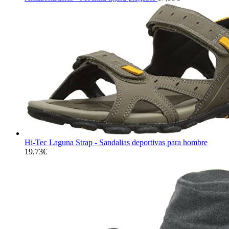
Hi-Tec Laguna Strap - Sandalias deportivas para hombre
19,73
€