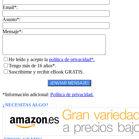
Email*:
Asunto*:
Mensaje*:
He leído y acepto la
política de privacidad*.
Tengo más de 16 años*.
Suscribirme y recibir eBook GRATIS.
*Información adicional:
Política de privacidad.
¿NECESITAS ALGO?