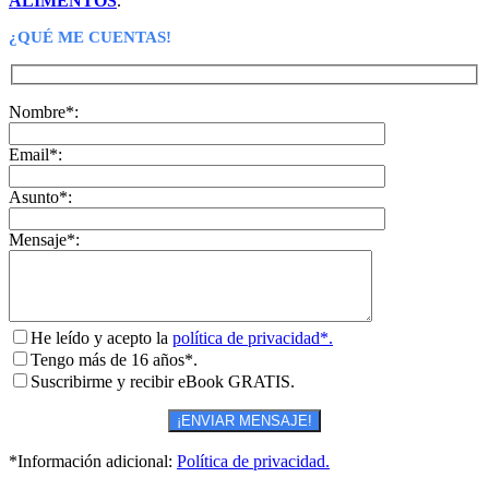
ALIMENTOS
.
¿QUÉ ME CUENTAS!
Nombre*:
Email*:
Asunto*:
Mensaje*:
He leído y acepto la
política de privacidad*.
Tengo más de 16 años*.
Suscribirme y recibir eBook GRATIS.
*Información adicional:
Política de privacidad.