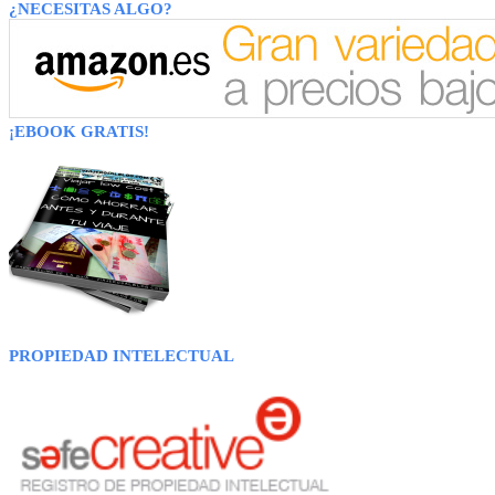
¿NECESITAS ALGO?
¡EBOOK GRATIS!
PROPIEDAD INTELECTUAL