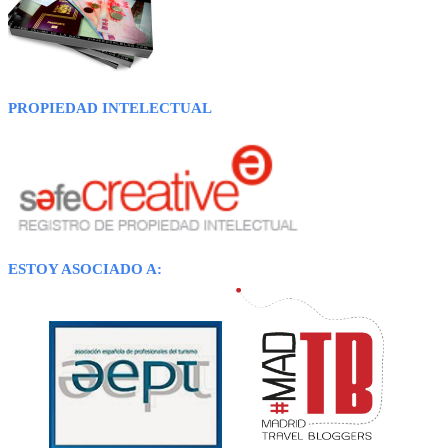
PROPIEDAD INTELECTUAL
ESTOY ASOCIADO A: