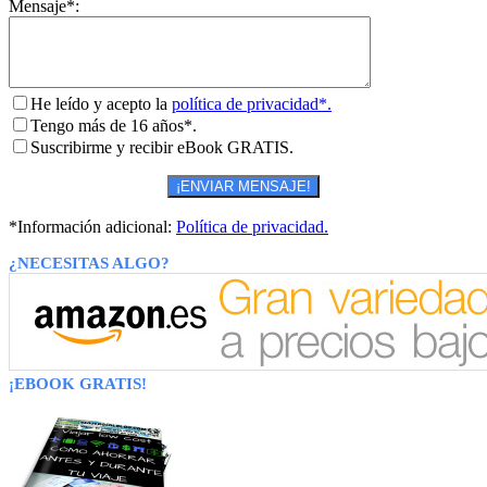
Mensaje*:
He leído y acepto la
política de privacidad*.
Tengo más de 16 años*.
Suscribirme y recibir eBook GRATIS.
*Información adicional:
Política de privacidad.
¿NECESITAS ALGO?
¡EBOOK GRATIS!