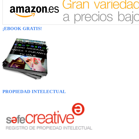
¡EBOOK GRATIS!
PROPIEDAD INTELECTUAL