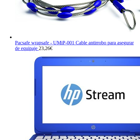
Pacsafe wrapsafe - UMiP-001 Cable antirrobo para asegurar
de equipaje
23,26
€