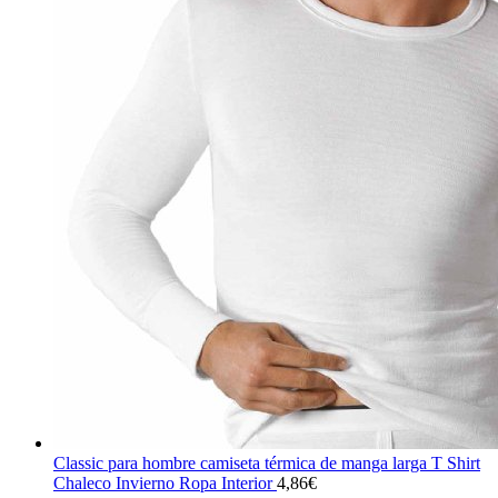
Classic para hombre camiseta térmica de manga larga T Shirt
Chaleco Invierno Ropa Interior
4,86
€