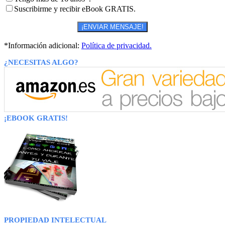
Suscribirme y recibir eBook GRATIS.
*Información adicional:
Política de privacidad.
¿NECESITAS ALGO?
¡EBOOK GRATIS!
PROPIEDAD INTELECTUAL