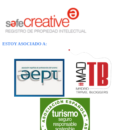
ESTOY ASOCIADO A: