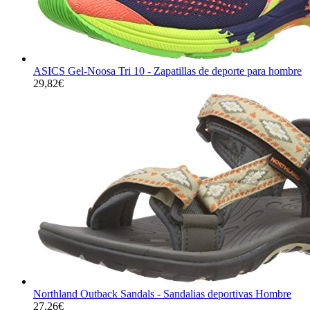
ASICS Gel-Noosa Tri 10 - Zapatillas de deporte para hombre
29,82
€
Northland Outback Sandals - Sandalias deportivas Hombre
27,26
€