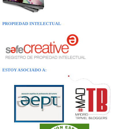
PROPIEDAD INTELECTUAL
ESTOY ASOCIADO A: