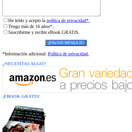
He leído y acepto la
política de privacidad*.
Tengo más de 16 años*.
Suscribirme y recibir eBook GRATIS.
*Información adicional:
Política de privacidad.
¿NECESITAS ALGO?
¡EBOOK GRATIS!