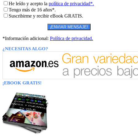
He leído y acepto la
política de privacidad*.
Tengo más de 16 años*.
Suscribirme y recibir eBook GRATIS.
*Información adicional:
Política de privacidad.
¿NECESITAS ALGO?
¡EBOOK GRATIS!