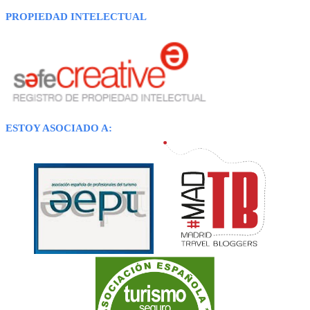
PROPIEDAD INTELECTUAL
ESTOY ASOCIADO A: