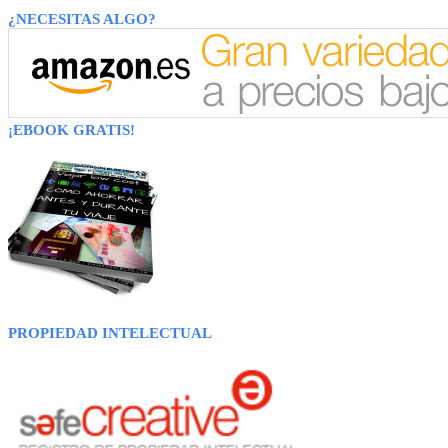
¿NECESITAS ALGO?
¡EBOOK GRATIS!
PROPIEDAD INTELECTUAL