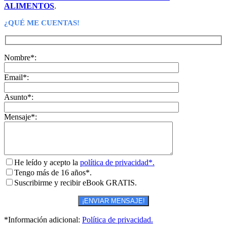
ALIMENTOS
.
¿QUÉ ME CUENTAS!
Nombre*:
Email*:
Asunto*:
Mensaje*:
He leído y acepto la
política de privacidad*.
Tengo más de 16 años*.
Suscribirme y recibir eBook GRATIS.
*Información adicional:
Política de privacidad.