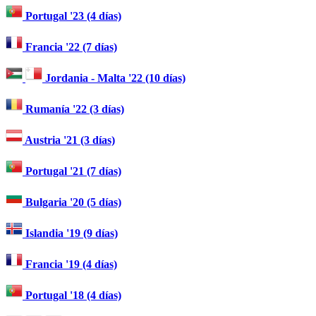
Portugal '23 (4 días)
Francia '22 (7 días)
Jordania - Malta '22 (10 días)
Rumanía '22 (3 días)
Austria '21 (3 días)
Portugal '21 (7 días)
Bulgaria '20 (5 días)
Islandia '19 (9 días)
Francia '19 (4 días)
Portugal '18 (4 días)