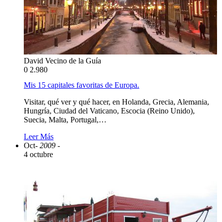
David Vecino de la Guía
0
2.980
Mis 15 capitales favoritas de Europa.
Visitar, qué ver y qué hacer, en Holanda, Grecia, Alemania,
Hungría, Ciudad del Vaticano, Escocia (Reino Unido),
Suecia, Malta, Portugal,…
Leer Más
Oct
- 2009 -
4 octubre