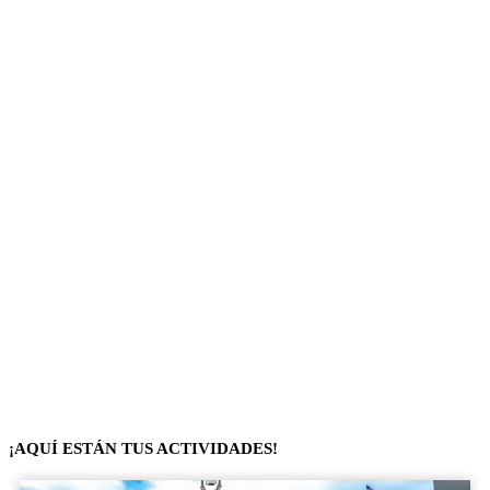
¡AQUÍ ESTÁN TUS ACTIVIDADES!