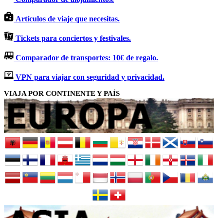
Artículos de viaje que necesitas.
Tickets para conciertos y festivales.
Comparador de transportes: 10€ de regalo.
VPN para viajar con seguridad y privacidad.
VIAJA POR CONTINENTE Y PAÍS