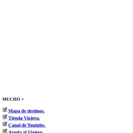
MUCHO +
Mapa de destinos.
Tienda Viajera.
Canal de Youtube.
Ayuda al Viajero.