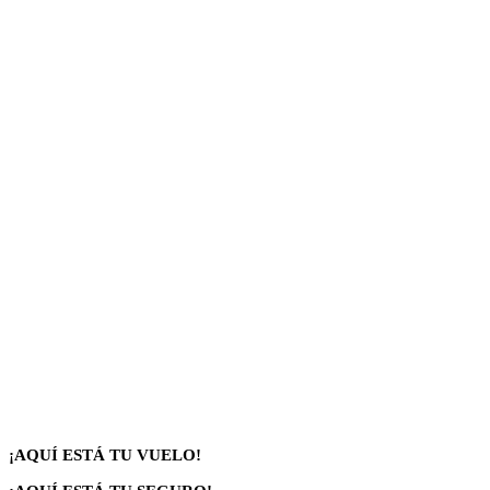
¡AQUÍ ESTÁ TU VUELO!