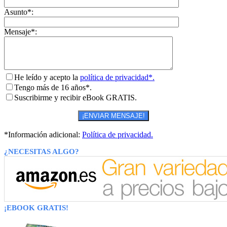
Asunto*:
Mensaje*:
He leído y acepto la
política de privacidad*.
Tengo más de 16 años*.
Suscribirme y recibir eBook GRATIS.
*Información adicional:
Política de privacidad.
¿NECESITAS ALGO?
¡EBOOK GRATIS!