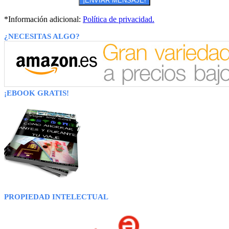
*Información adicional:
Política de privacidad.
¿NECESITAS ALGO?
¡EBOOK GRATIS!
PROPIEDAD INTELECTUAL