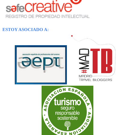
ESTOY ASOCIADO A: