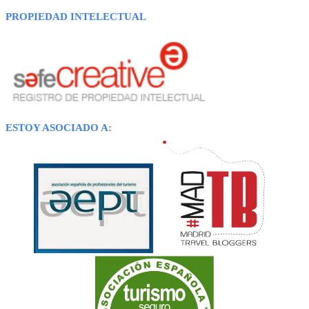
PROPIEDAD INTELECTUAL
ESTOY ASOCIADO A: