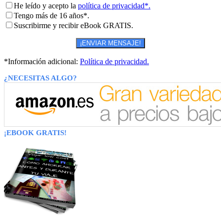
He leído y acepto la
política de privacidad*.
Tengo más de 16 años*.
Suscribirme y recibir eBook GRATIS.
*Información adicional:
Política de privacidad.
¿NECESITAS ALGO?
¡EBOOK GRATIS!