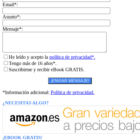
Email*:
Asunto*:
Mensaje*:
He leído y acepto la
política de privacidad*.
Tengo más de 16 años*.
Suscribirme y recibir eBook GRATIS.
*Información adicional:
Política de privacidad.
¿NECESITAS ALGO?
¡EBOOK GRATIS!