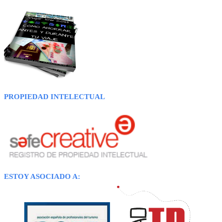
PROPIEDAD INTELECTUAL
ESTOY ASOCIADO A: