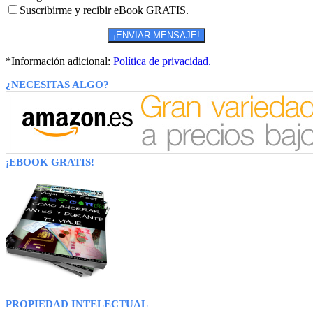
Suscribirme y recibir eBook GRATIS.
*Información adicional:
Política de privacidad.
¿NECESITAS ALGO?
¡EBOOK GRATIS!
PROPIEDAD INTELECTUAL