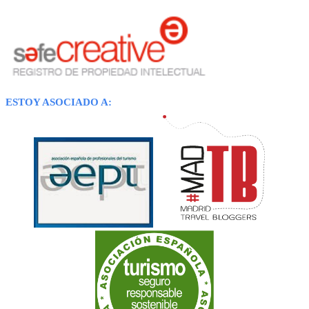
ESTOY ASOCIADO A: