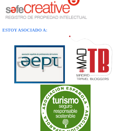
ESTOY ASOCIADO A: