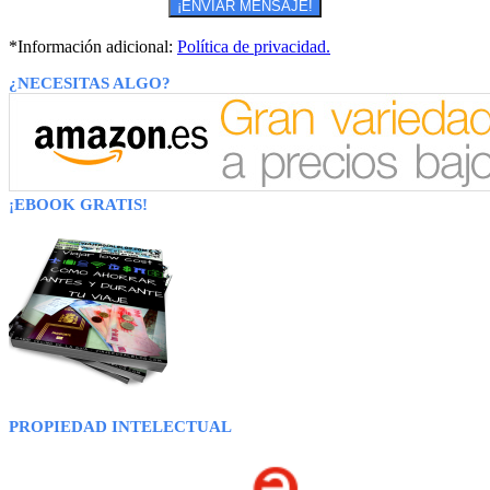
*Información adicional:
Política de privacidad.
¿NECESITAS ALGO?
¡EBOOK GRATIS!
PROPIEDAD INTELECTUAL