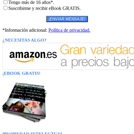
Tengo más de 16 años*.
Suscribirme y recibir eBook GRATIS.
*Información adicional:
Política de privacidad.
¿NECESITAS ALGO?
¡EBOOK GRATIS!