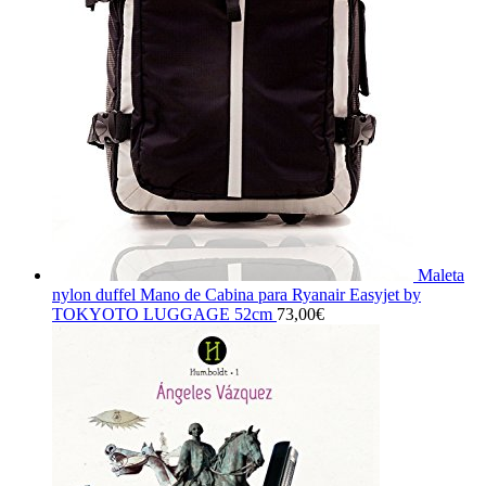
Maleta
nylon duffel Mano de Cabina para Ryanair Easyjet by
TOKYOTO LUGGAGE 52cm
73,00
€