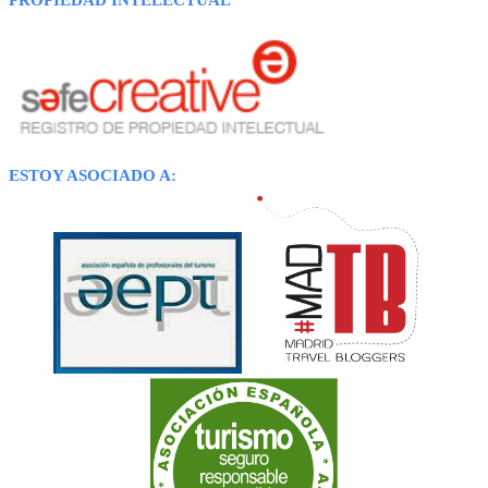
PROPIEDAD INTELECTUAL
ESTOY ASOCIADO A: