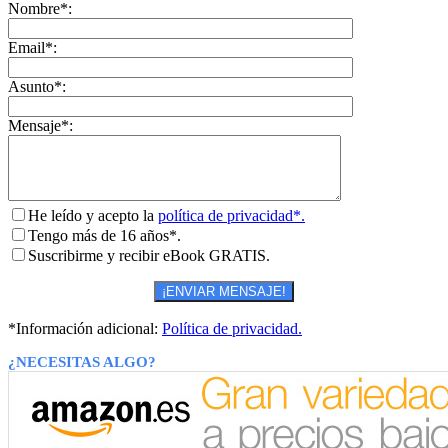
Nombre*:
Email*:
Asunto*:
Mensaje*:
He leído y acepto la
política de privacidad*.
Tengo más de 16 años*.
Suscribirme y recibir eBook GRATIS.
*Información adicional:
Política de privacidad.
¿NECESITAS ALGO?