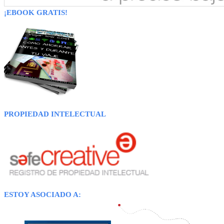
¡EBOOK GRATIS!
PROPIEDAD INTELECTUAL
ESTOY ASOCIADO A: