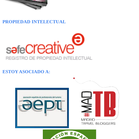
PROPIEDAD INTELECTUAL
ESTOY ASOCIADO A: