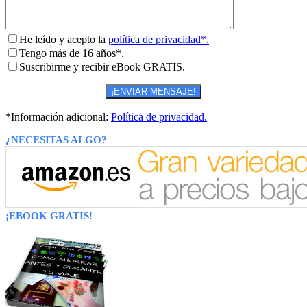
He leído y acepto la
política de privacidad*.
Tengo más de 16 años*.
Suscribirme y recibir eBook GRATIS.
*Información adicional:
Política de privacidad.
¿NECESITAS ALGO?
¡EBOOK GRATIS!